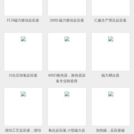
FCH磁力驱动反应釜
2000L磁力驱动反应釜
汇鑫生产用压反应釜
16台压加氢反应釜
60M3换热器，换热器设
磁力耦合器
备专业制造商
琥珀工艺反应釜，琥珀
氧化反应釜,小型磁力反
加热罐，反应釜罐