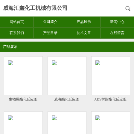
威海汇鑫化工机械有限公司
网站首页
公司简介
产品展示
新闻中心
联系我们
产品目录
技术文章
在线留言
产品展示
生物用酯化反应釜
威海酯化反应釜
ABS树脂酯化反应釜